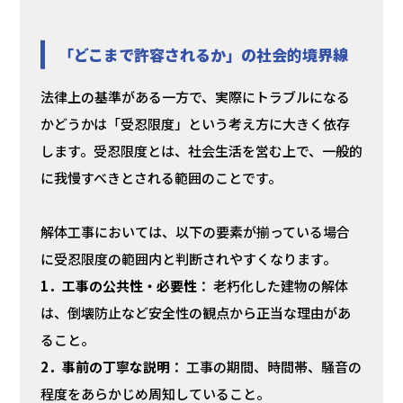
「どこまで許容されるか」の社会的境界線
法律上の基準がある一方で、実際にトラブルになる
かどうかは「受忍限度」という考え方に大きく依存
します。受忍限度とは、社会生活を営む上で、一般的
に我慢すべきとされる範囲のことです。
解体工事においては、以下の要素が揃っている場合
に受忍限度の範囲内と判断されやすくなります。
1．工事の公共性・必要性：
老朽化した建物の解体
は、倒壊防止など安全性の観点から正当な理由があ
ること。
2．事前の丁寧な説明：
工事の期間、時間帯、騒音の
程度をあらかじめ周知していること。