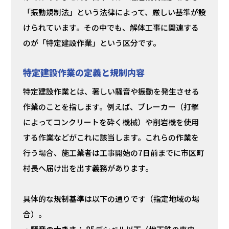
「振動規制法」という法律によって、厳しい基準が設
けられています。その中でも、解体工事に関連する
のが「特定建設作業」という区分です。
特定建設作業の定義と規制内容
特定建設作業とは、著しい騒音や振動を発生させる
作業のことを指します。例えば、ブレーカー（打撃
によってコンクリートを砕く機械）や削岩機を使用
する作業などがこれに該当します。これらの作業を
行う場合、施工業者は工事開始の7日前までに市区町
村長へ届け出を出す義務があります。
具体的な規制基準は以下の通りです（指定地域の場
合）。