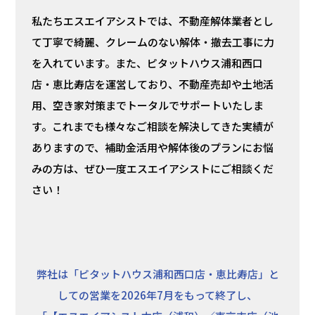
私たちエスエイアシストでは、不動産解体業者とし
て丁寧で綺麗、クレームのない解体・撤去工事に力
を入れています。また、ピタットハウス浦和西口
店・恵比寿店を運営しており、不動産売却や土地活
用、空き家対策までトータルでサポートいたしま
す。これまでも様々なご相談を解決してきた実績が
ありますので、補助金活用や解体後のプランにお悩
みの方は、ぜひ一度エスエイアシストにご相談くだ
さい！
弊社は「ピタットハウス浦和西口店・恵比寿店」と
しての営業を2026年7月をもって終了し、