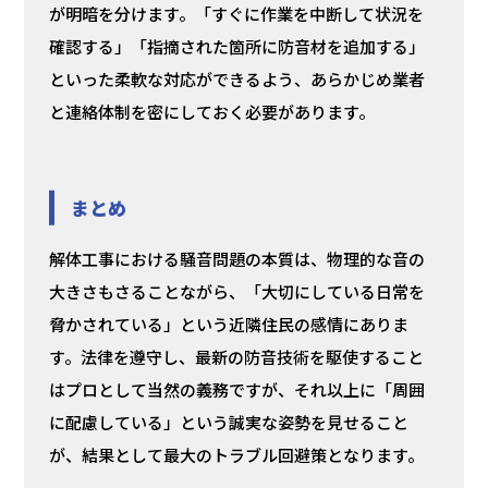
が明暗を分けます。「すぐに作業を中断して状況を
確認する」「指摘された箇所に防音材を追加する」
といった柔軟な対応ができるよう、あらかじめ業者
と連絡体制を密にしておく必要があります。
まとめ
解体工事における騒音問題の本質は、物理的な音の
大きさもさることながら、「大切にしている日常を
脅かされている」という近隣住民の感情にありま
す。法律を遵守し、最新の防音技術を駆使すること
はプロとして当然の義務ですが、それ以上に「周囲
に配慮している」という誠実な姿勢を見せること
が、結果として最大のトラブル回避策となります。