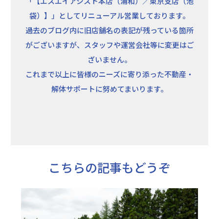
「【エスエイアシスト本店（浦和）／東京支店（池
袋）】」としてリニューアル営業しております。
過去のブログ内に旧店舗名の表記が残っている箇所
がございますが、スタッフや運営会社等に変更はご
ざいません。
これまで以上に皆様のニーズに寄り添った不動産・
解体サポートに努めてまいります。
こちらの記事もどうぞ