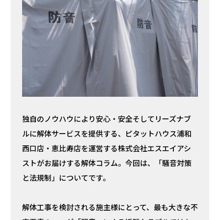
独自のノウハウにより安心・安全そしてリーズナブ
ルに解体サービスを提供する、ピタットハウス浦和
西口店・恵比寿店を運営する株式会社エスエイアシ
ストがお届けする解体コラム。今回は、「騒音対策
と法規制」についてです。
解体工事を検討される施主様にとって、最も大きな不