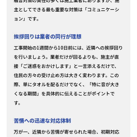
騒音対策の責任の多くは施工業者にありますが、施
主としてできる最も重要な対策は「コミュニケーシ
ョン」です。
挨拶回りは業者の同行が理想
工事開始の1週間から10日前には、近隣への挨拶回り
を行いましょう。業者だけが回るよりも、施主が直
接「ご迷惑をおかけします」と一言添えるだけで、
住民の方々の受け止め方は大きく変わります。この
際、単にタオルを配るだけでなく、「特に音が大き
くなる期間」を具体的に伝えることがポイントで
す。
苦情への迅速な対応体制
万が一、近隣から苦情が寄せられた場合、初期対応