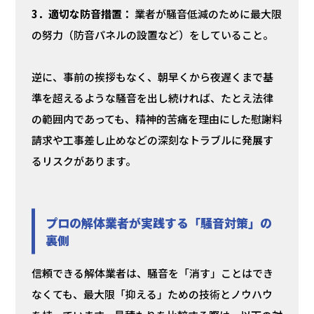
3．適切な防音措置：
業者が騒音低減のために最大限
の努力（防音パネルの設置など）をしていること。
逆に、事前の挨拶もなく、朝早くから夜遅くまで基
準を超えるような騒音を出し続ければ、たとえ法律
の範囲内であっても、精神的苦痛を理由にした慰謝料
請求や工事差し止めなどの深刻なトラブルに発展す
るリスクがあります。
プロの解体業者が実践する「騒音対策」の
裏側
信頼できる解体業者は、騒音を「消す」ことはでき
なくても、最大限「抑える」ための技術とノウハウ