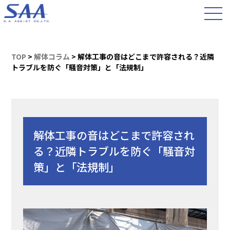
TOP
>
解体コラム
>
解体工事の音はどこまで許容される？近隣
トラブルを防ぐ「騒音対策」と「法規制」
解体工事の音はどこまで許容され
る？近隣トラブルを防ぐ「騒音対
策」と「法規制」