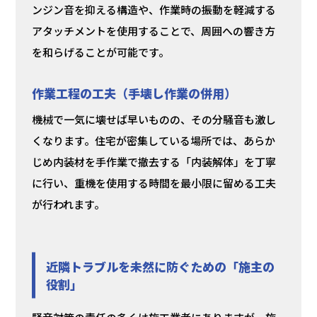
ンジン音を抑える構造や、作業時の振動を軽減する
アタッチメントを使用することで、周囲への響き方
を和らげることが可能です。
作業工程の工夫（手壊し作業の併用）
機械で一気に壊せば早いものの、その分騒音も激し
くなります。住宅が密集している場所では、あらか
じめ内装材を手作業で撤去する「内装解体」を丁寧
に行い、重機を使用する時間を最小限に留める工夫
が行われます。
近隣トラブルを未然に防ぐための「施主の
役割」