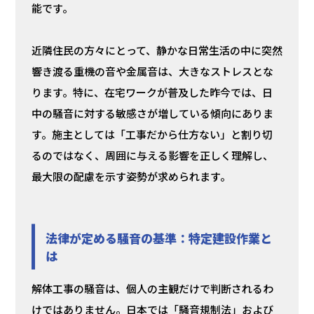
能です。
近隣住民の方々にとって、静かな日常生活の中に突然
響き渡る重機の音や金属音は、大きなストレスとな
ります。特に、在宅ワークが普及した昨今では、日
中の騒音に対する敏感さが増している傾向にありま
す。施主としては「工事だから仕方ない」と割り切
るのではなく、周囲に与える影響を正しく理解し、
最大限の配慮を示す姿勢が求められます。
法律が定める騒音の基準：特定建設作業と
は
解体工事の騒音は、個人の主観だけで判断されるわ
けではありません。日本では「騒音規制法」および