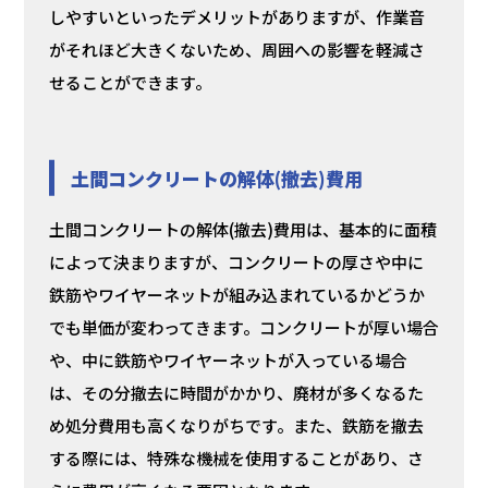
しやすいといったデメリットがありますが、作業音
がそれほど大きくないため、周囲への影響を軽減さ
せることができます。
土間コンクリートの解体(撤去)費用
土間コンクリートの解体(撤去)費用は、基本的に面積
によって決まりますが、コンクリートの厚さや中に
鉄筋やワイヤーネットが組み込まれているかどうか
でも単価が変わってきます。コンクリートが厚い場合
や、中に鉄筋やワイヤーネットが入っている場合
は、その分撤去に時間がかかり、廃材が多くなるた
め処分費用も高くなりがちです。また、鉄筋を撤去
する際には、特殊な機械を使用することがあり、さ