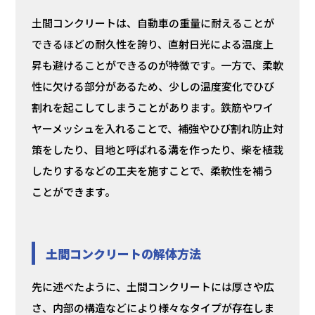
土間コンクリートは、自動車の重量に耐えることが
できるほどの耐久性を誇り、直射日光による温度上
昇も避けることができるのが特徴です。一方で、柔軟
性に欠ける部分があるため、少しの温度変化でひび
割れを起こしてしまうことがあります。鉄筋やワイ
ヤーメッシュを入れることで、補強やひび割れ防止対
策をしたり、目地と呼ばれる溝を作ったり、柴を植栽
したりするなどの工夫を施すことで、柔軟性を補う
ことができます。
土間コンクリートの解体方法
先に述べたように、土間コンクリートには厚さや広
さ、内部の構造などにより様々なタイプが存在しま