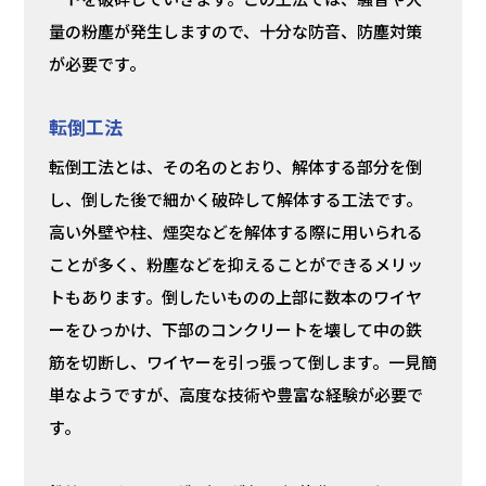
量の粉塵が発生しますので、十分な防音、防塵対策
が必要です。
転倒工法
転倒工法とは、その名のとおり、解体する部分を倒
し、倒した後で細かく破砕して解体する工法です。
高い外壁や柱、煙突などを解体する際に用いられる
ことが多く、粉塵などを抑えることができるメリッ
トもあります。倒したいものの上部に数本のワイヤ
ーをひっかけ、下部のコンクリートを壊して中の鉄
筋を切断し、ワイヤーを引っ張って倒します。一見簡
単なようですが、高度な技術や豊富な経験が必要で
す。