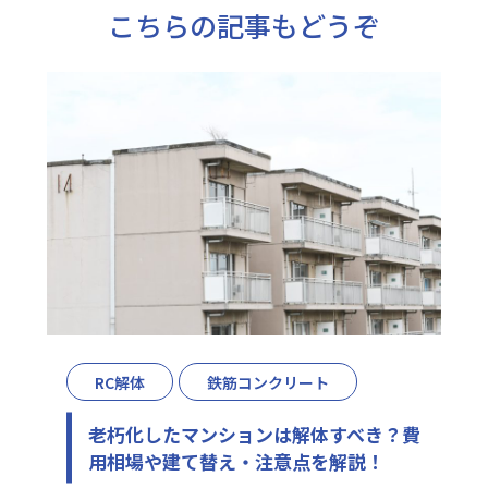
こちらの記事もどうぞ
RC解体
鉄筋コンクリート
老朽化したマンションは解体すべき？費
用相場や建て替え・注意点を解説！