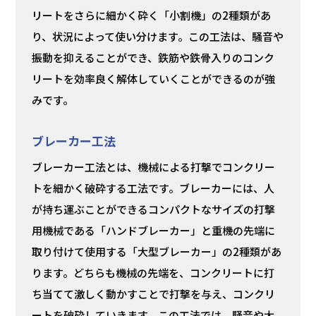
リートをさらに細かく砕く「小割機」の2種類があ
り、状況によって使い分けます。この工法は、騒音や
振動を抑えることができ、鉄筋や鉄骨入りのコンク
リートを効率良く解体していくことができるのが強
みです。
ブレーカー工法
ブレーカー工法とは、機械による打撃でコンクリー
トを細かく破砕する工法です。ブレーカーには、人
が持ち運ぶことができるコンパクトなサイズの打撃
用機械である「ハンドブレーカー」と重機の先端に
取り付けて使用する「大型ブレーカー」の2種類があ
ります。どちらも機械の先端を、コンクリートに打
ち当てて激しく動かすことで打撃を与え、コンクリ
ートを破砕していきます。この工法では、騒音や大