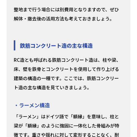
整地まで行う場合には別費用となりますので、ぜひ
解体・撤去後の活用方法も考えておきましょう。
鉄筋コンクリート造の主な構造
RC造とも呼ばれる鉄筋コンクリート造は、柱や梁、
床、壁を鉄骨とコンクリートを使用して作り上げる
建築の構造の一種です。ここでは、鉄筋コンクリー
ト造の主な構造を見ていきましょう。
・ラーメン構造
「ラーメン」はドイツ語で「額縁」を意味し、柱と
梁が「額縁」のように強固に一体化した骨組みが特
徴です。重さや揺れに対して変形することなく、耐