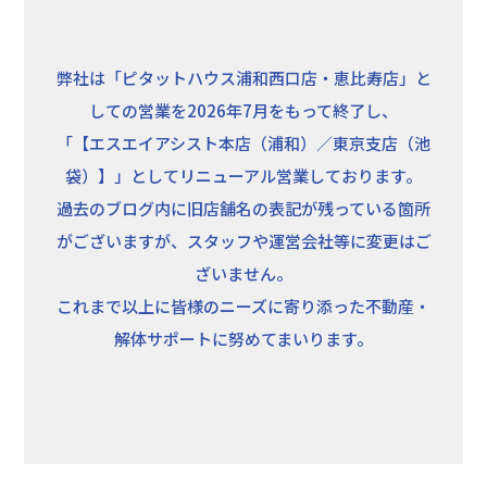
弊社は「ピタットハウス浦和西口店・恵比寿店」と
しての営業を2026年7月をもって終了し、
「【エスエイアシスト本店（浦和）／東京支店（池
袋）】」としてリニューアル営業しております。
過去のブログ内に旧店舗名の表記が残っている箇所
がございますが、スタッフや運営会社等に変更はご
ざいません。
これまで以上に皆様のニーズに寄り添った不動産・
解体サポートに努めてまいります。