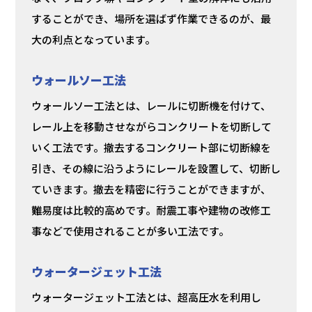
することができ、場所を選ばず作業できるのが、最
大の利点となっています。
ウォールソー工法
ウォールソー工法とは、レールに切断機を付けて、
レール上を移動させながらコンクリートを切断して
いく工法です。撤去するコンクリート部に切断線を
引き、その線に沿うようにレールを設置して、切断し
ていきます。撤去を精密に行うことができますが、
難易度は比較的高めです。耐震工事や建物の改修工
事などで使用されることが多い工法です。
ウォータージェット工法
ウォータージェット工法とは、超高圧水を利用し