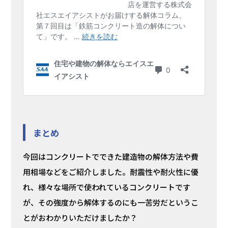
まとめ
今回はコンクリートでできた建造物の解体方法や費
用相場などをご紹介しました。耐震性や耐火性に優
れ、様々な場所で使われているコンクリートです
が、その強度から解体するのにも一苦労だというこ
とがおわかりいただけましたか？