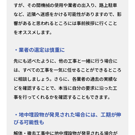
すが、その間機械の使用や業者の出入り、路上駐車
など、近隣へ迷惑をかける可能性がありますので、影
響があると思われるところには事前挨拶に行くこと
をオススメします。
・業者の選定は慎重に
先にも述べたように、他の工事と一緒に行う場合に
は、すべての工事を一気に任せることができるところ
に相談しましょう。さらに、各業者の過去の実績な
どを確認することで、本当に自分の要求に沿った工
事を行ってくれるかを確認することもできます。
・地中埋設物が発見された場合には、工期が伸
びる可能性も
解体・撤去工事中に地中埋設物が発見される場合が