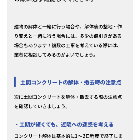
建物の解体と一緒に行う場合や、解体後の整地・作
り変えと一緒に行う場合には、多少の値引きがある
場合もあります！複数の工事を考えている際には、
業者に相談してみるのがよいでしょう。
土間コンクリートの解体・撤去時の注意点
次に土間コンクリートを解体・撤去する際の注意点
を確認していきましょう。
・
工期が短くても、近隣への迷惑を考える
コンクリート解体は基本的に1～2日程度で終了しま