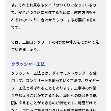
す。それぞれ異なるタイプのつくりになっているの
で、安全かつ最適に解体するために、解体方法もそ
れぞれのつくりに合わせたものにする必要があるの
です。
では、土間コンクリートの4つの解体方法について見
ていきましょう。
クラッシャー工法
クラッシャー工法とは、ダイヤモンドカッターを使
用して、コンクリートを削っていく工法で、ワイヤー
ソー工法と呼ばれることもあります。工事中の作業
音を抑えることができるため、周囲への騒音を最低
限に抑えることができるのが特徴です。地面だけで
なく、ブロック塀やコンクリート壁の解体にも活用