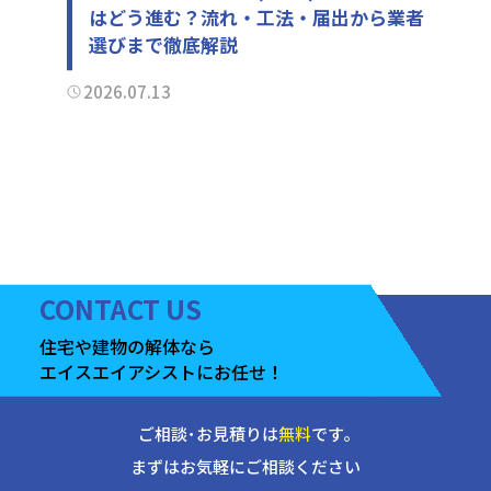
はどう進む？流れ・工法・届出から業者
選びまで徹底解説
2026.07.13
CONTACT
US
住宅や建物の
解体なら
エイスエイアシストに
お任せ！
ご相談･お見積りは
無料
です｡
まずはお気軽にご相談ください