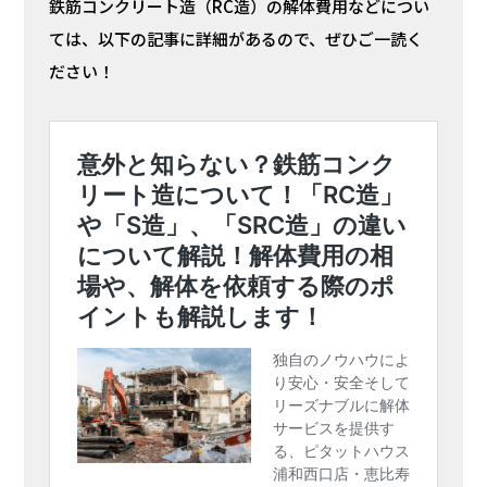
鉄筋コンクリート造（RC造）の解体費用などについ
ては、以下の記事に詳細があるので、ぜひご一読く
ださい！