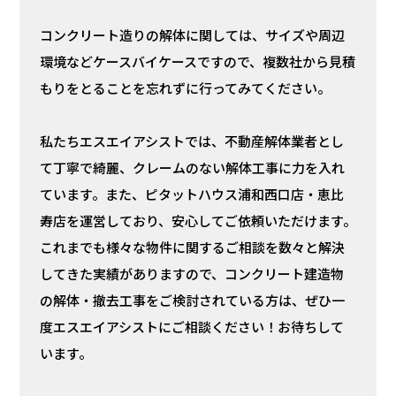
コンクリート造りの解体に関しては、サイズや周辺
環境などケースバイケースですので、複数社から見積
もりをとることを忘れずに行ってみてください。
私たちエスエイアシストでは、不動産解体業者とし
て丁寧で綺麗、クレームのない解体工事に力を入れ
ています。また、ピタットハウス浦和西口店・恵比
寿店を運営しており、安心してご依頼いただけます。
これまでも様々な物件に関するご相談を数々と解決
してきた実績がありますので、コンクリート建造物
の解体・撤去工事をご検討されている方は、ぜひ一
度エスエイアシストにご相談ください！お待ちして
います。