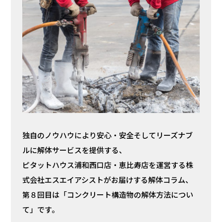
独自のノウハウにより安心・安全そしてリーズナブ
ルに解体サービスを提供する、
ピタットハウス浦和西口店・恵比寿店を運営する株
式会社エスエイアシストがお届けする解体コラム、
第８回目は「コンクリート構造物の解体方法につい
て」です。