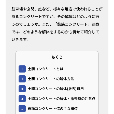
駐車場や玄関、庭など、様々な用途で使われることが
あるコンクリートですが、その解体はどのように行
うのでしょうか。また、「鉄筋コンクリート」建築
では、どのような解体をするのかも併せて紹介して
いきます。
もくじ
土間コンクリートとは
1
土間コンクリートの解体方法
2
土間コンクリートの解体(撤去)費用
3
土間コンクリートの解体・撤去時の注意点
4
鉄筋コンクリート造の主な構造
5