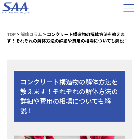
TOP
>
解体コラム
>
コンクリート構造物の解体方法を教えま
す！それぞれの解体方法の詳細や費用の相場についても解説！
コンクリート構造物の解体方法を
教えます！それぞれの解体方法の
詳細や費用の相場についても解
説！