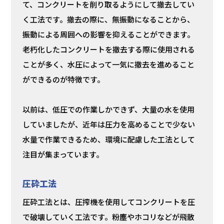
て、コンクリートを削り取るようにして撤去してい
く工法です。撤去の際に、無振動になることから、
振動による周囲への影響を抑えることができます。
老朽化したコンクリートを撤去する際に使用される
ことが多く、水圧によって一気に撤去を進めること
ができるのが特徴です。
以前は、低圧での作業しかできず、大量の水を使用
していましたが、近年は圧力を高めることで少ない
水量で作業できるため、環境に配慮した工法として
注目が集まっています。
圧砕工法
圧砕工法とは、圧搾機を使用してコンクリートを圧
で破壊していく工法です。粉塵やホコリなどが飛散