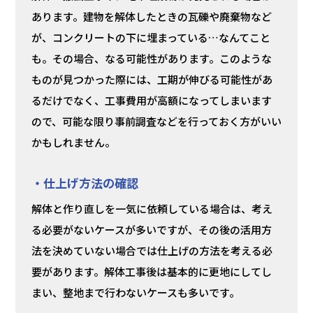
あります。建物を解体したときの瓦礫や廃棄物など
が、コンクリートの下に埋まっている…なんてこと
も。その場合、なる可能性があります。このような
ものが見つかった際には、工期が伸びる可能性があ
るだけでなく、工事費用が高額になってしまいます
ので、可能な限り事前調査などを行っておく方がいい
かもしれません。
・仕上げ方法の確認
解体と作り直しを一気に依頼している場合は、考え
る必要がないケースが多いですが、その後の活用方
法を決めていない場合では仕上げの方法を考える必
要があります。解体工事後は基本的に更地にしてし
まい、整地まで行わないケースも多いです。