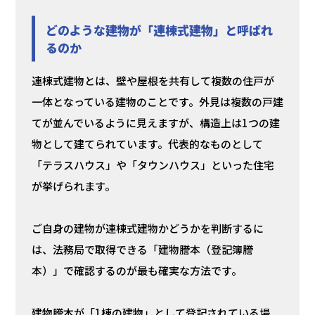
どのような建物が「連棟式建物」と呼ばれ
るのか
連棟式建物とは、壁や屋根を共有して複数の住戸が
一体となっている建物のことです。外見は複数の戸建
てが並んでいるように見えますが、構造上は1つの建
物として建てられています。代表的なものとして
「テラスハウス」や「タウンハウス」といった住宅
が挙げられます。
ご自身の建物が連棟式建物かどうかを判断するに
は、法務局で取得できる「建物謄本（登記簿謄
本）」で確認するのが最も確実な方法です。
建物謄本が「1棟の建物」として登記されている場