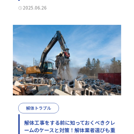
2025.06.26
解体トラブル
解体工事をする前に知っておくべきクレ
ームのケースと対策！解体業者選びも重