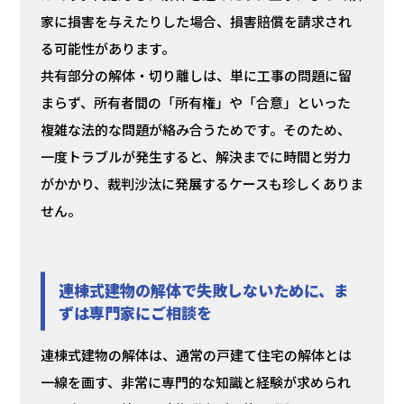
家に損害を与えたりした場合、損害賠償を請求され
る可能性があります。
共有部分の解体・切り離しは、単に工事の問題に留
まらず、所有者間の「所有権」や「合意」といった
複雑な法的な問題が絡み合うためです。そのため、
一度トラブルが発生すると、解決までに時間と労力
がかかり、裁判沙汰に発展するケースも珍しくありま
せん。
連棟式建物の解体で失敗しないために、ま
ずは専門家にご相談を
連棟式建物の解体は、通常の戸建て住宅の解体とは
一線を画す、非常に専門的な知識と経験が求められ