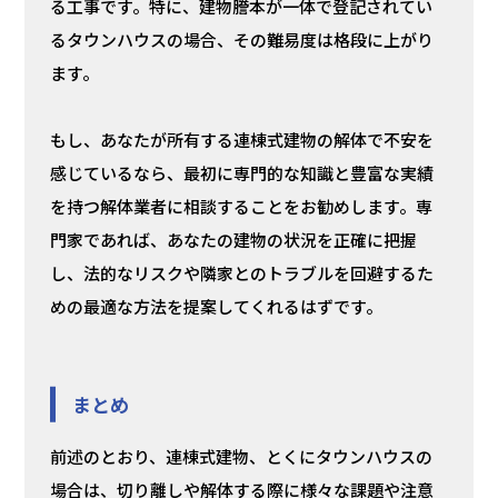
る工事です。特に、建物謄本が一体で登記されてい
るタウンハウスの場合、その難易度は格段に上がり
ます。
もし、あなたが所有する連棟式建物の解体で不安を
感じているなら、最初に専門的な知識と豊富な実績
を持つ解体業者に相談することをお勧めします。専
門家であれば、あなたの建物の状況を正確に把握
し、法的なリスクや隣家とのトラブルを回避するた
めの最適な方法を提案してくれるはずです。
まとめ
前述のとおり、連棟式建物、とくにタウンハウスの
場合は、切り離しや解体する際に様々な課題や注意