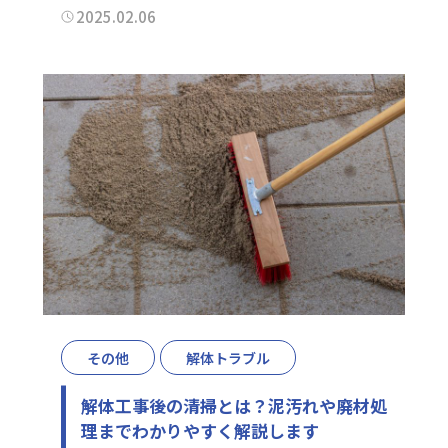
2025.02.06
その他
解体トラブル
解体工事後の清掃とは？泥汚れや廃材処
理までわかりやすく解説します