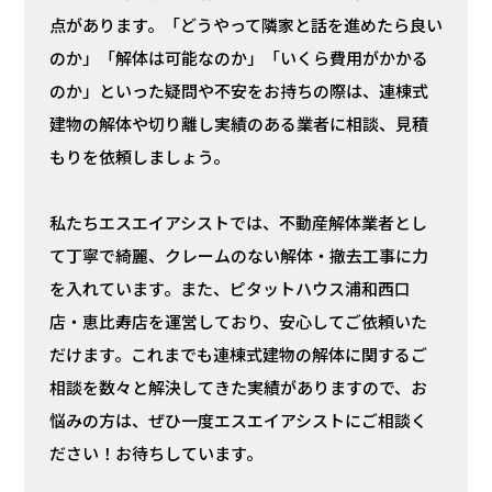
点があります。「どうやって隣家と話を進めたら良い
のか」「解体は可能なのか」「いくら費用がかかる
のか」といった疑問や不安をお持ちの際は、連棟式
建物の解体や切り離し実績のある業者に相談、見積
もりを依頼しましょう。
私たちエスエイアシストでは、不動産解体業者とし
て丁寧で綺麗、クレームのない解体・撤去工事に力
を入れています。また、ピタットハウス浦和西口
店・恵比寿店を運営しており、安心してご依頼いた
だけます。これまでも連棟式建物の解体に関するご
相談を数々と解決してきた実績がありますので、お
悩みの方は、ぜひ一度エスエイアシストにご相談く
ださい！お待ちしています。