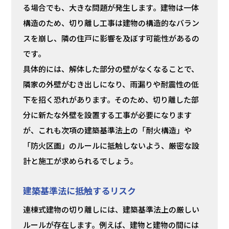
る場合でも、大きな問題が発生します。建物は一体
構造のため、切り離し工事は建物の構造的なバラン
スを崩し、隣の住戸に影響を及ぼす可能性があるの
です。
具体的には、解体した部分の壁がなくなることで、
隣家の外壁がむき出しになり、雨漏りや耐震性の低
下を招く恐れがあります。そのため、切り離した部
分に新たな外壁を設置する工事が必要になります
が、これも次項の建築基準法上の「耐火構造」や
「防火区画」のルールに抵触しないよう、厳密な設
計と施工が求められるでしょう。
建築基準法に抵触するリスク
連棟式建物の切り離しには、建築基準法上の厳しい
ルールが存在します。例えば、建物と建物の間には