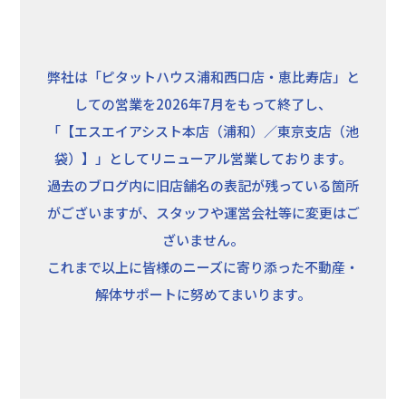
弊社は「ピタットハウス浦和西口店・恵比寿店」と
しての営業を2026年7月をもって終了し、
「【エスエイアシスト本店（浦和）／東京支店（池
袋）】」としてリニューアル営業しております。
過去のブログ内に旧店舗名の表記が残っている箇所
がございますが、スタッフや運営会社等に変更はご
ざいません。
これまで以上に皆様のニーズに寄り添った不動産・
解体サポートに努めてまいります。