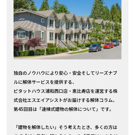
独自のノウハウにより安心・安全そしてリーズナブ
ルに解体サービスを提供する、
ピタットハウス浦和西口店・恵比寿店を運営する株
式会社エスエイアシストがお届けする解体コラム、
第45回目は「連棟式建物の解体について」です。
「建物を解体したい」そう考えたとき、多くの方は