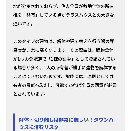
地が分筆されておらず、住人全員が敷地全体の所有
権を「共有」している点がテラスハウスとの大きな
違いです。
このタイプの建物は、解体や建て替えを行う際の難
易度が非常に高くなります。その理由は、建物全体
が1つの登記簿で「1棟の建物」として登記されてい
る場合が多く、1人の所有者が勝手に建物を解体する
ことはできないためです。解体には、原則として共
有者の最低4/5以上、可能であれば全員の同意が必要
とされています。
解体・切り離しは非常に難しい！タウンハ
ウスに潜むリスク