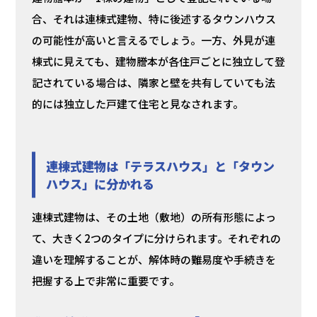
合、それは連棟式建物、特に後述するタウンハウス
の可能性が高いと言えるでしょう。一方、外見が連
棟式に見えても、建物謄本が各住戸ごとに独立して登
記されている場合は、隣家と壁を共有していても法
的には独立した戸建て住宅と見なされます。
連棟式建物は「テラスハウス」と「タウン
ハウス」に分かれる
連棟式建物は、その土地（敷地）の所有形態によっ
て、大きく2つのタイプに分けられます。それぞれの
違いを理解することが、解体時の難易度や手続きを
把握する上で非常に重要です。