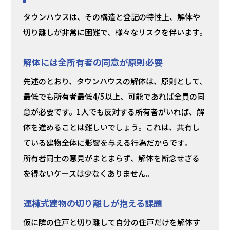
タウンハウスは、その構造と登記の特性上、解体や
切り離しが非常に困難で、様々なリスクを伴います。
解体には全所有者の同意が原則必要
先述のとおり、タウンハウスの解体は、原則として、
最低でも所有者最低4/5以上、可能であれば全員の同
意が必要です。1人でも反対する所有者がいれば、解
体を進めることは難しいでしょう。これは、共有し
ている建物全体に影響を与える行為だからです。
所有者同士の意見がまとまらず、解体を断念せざる
を得ないケースは少なくありません。
連棟式建物の切り離しが抱える課題
仮に隣の住戸と切り離して自分の住戸だけを解体す