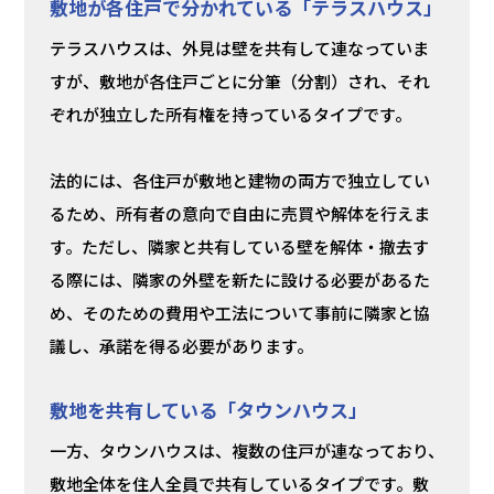
敷地が各住戸で分かれている「テラスハウス」
テラスハウスは、外見は壁を共有して連なっていま
すが、敷地が各住戸ごとに分筆（分割）され、それ
ぞれが独立した所有権を持っているタイプです。
法的には、各住戸が敷地と建物の両方で独立してい
るため、所有者の意向で自由に売買や解体を行えま
す。ただし、隣家と共有している壁を解体・撤去す
る際には、隣家の外壁を新たに設ける必要があるた
め、そのための費用や工法について事前に隣家と協
議し、承諾を得る必要があります。
敷地を共有している「タウンハウス」
一方、タウンハウスは、複数の住戸が連なっており、
敷地全体を住人全員で共有しているタイプです。敷