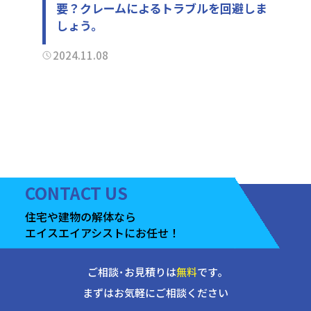
要？クレームによるトラブルを回避しま
しょう。
2024.11.08
CONTACT
US
住宅や建物の
解体なら
エイスエイアシストに
お任せ！
ご相談･お見積りは
無料
です｡
まずはお気軽にご相談ください