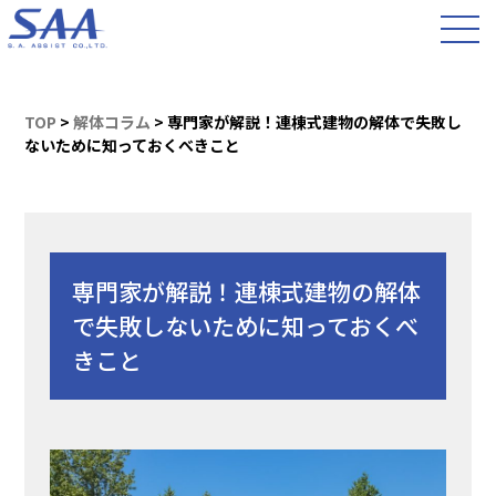
TOP
>
解体コラム
>
専門家が解説！連棟式建物の解体で失敗し
ないために知っておくべきこと
専門家が解説！連棟式建物の解体
で失敗しないために知っておくべ
きこと