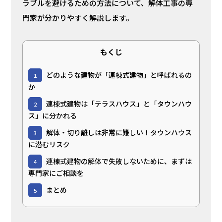
ラブルを避けるための方法について、解体工事の専
門家が分かりやすく解説します。
もくじ
どのような建物が「連棟式建物」と呼ばれるの
1
か
連棟式建物は「テラスハウス」と「タウンハウ
2
ス」に分かれる
解体・切り離しは非常に難しい！タウンハウス
3
に潜むリスク
連棟式建物の解体で失敗しないために、まずは
4
専門家にご相談を
まとめ
5