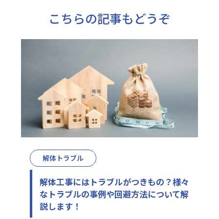
こちらの記事もどうぞ
解体トラブル
解体工事にはトラブルがつきもの？様々
なトラブルの事例や回避方法について解
説します！