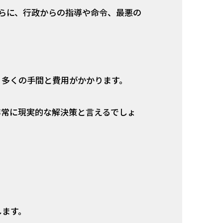
らに、行政からの指導や命令、最悪の
、多くの手間と費用がかかります。
非常に現実的な解決策と言えるでしょ
します。