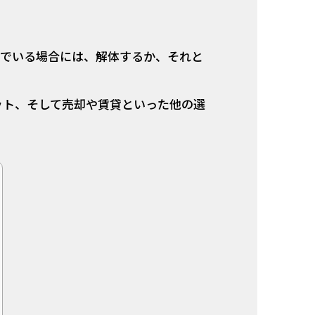
んでいる場合には、解体するか、それと
ット、そして売却や賃貸といった他の選