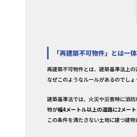
「再建築不可物件」とは一体
再建築不可物件とは、建築基準法上の
なぜこのようなルールがあるのでしょ
建築基準法では、火災や災害時に消防
物が
幅4メートル以上の道路に2メー
この条件を満たさない土地に建つ建物