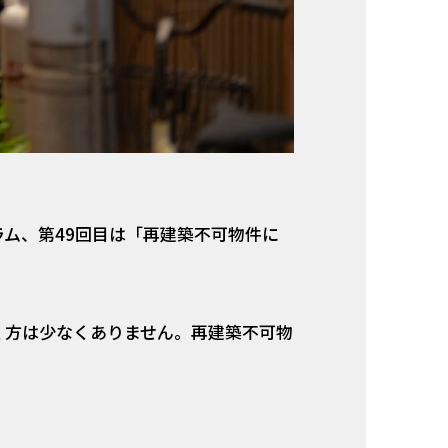
ム、第49回目は「再建築不可物件に
く方は少なくありません。再建築不可物