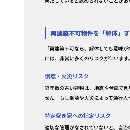
果たしていると認められないことがあ
再建築不可物件を「解体」す
「再建築不可なら、解体しても意味が
には、非常に多くのリスクが伴います
倒壊・火災リスク
築年数の古い建物は、地震や台風で倒
せん。もし倒壊や火災によって通行人
特定空き家への指定リスク
適切な管理がなされていないと、自治