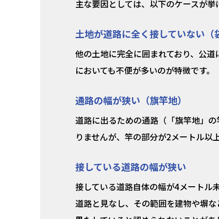
主な要因としては、以下のケースが挙
土地が道路に全く接していない（
他の土地に完全に囲まれており、公道
においても不便が多いのが特徴です。
通路の幅が狭い（旗竿地）
道路に出るための通路（「旗竿地」の
りませんが、竿の部分が2メートル以
接している道路の幅が狭い
接している道路自体の幅が4メートル
道路と見なし、その範囲を建物や塀な