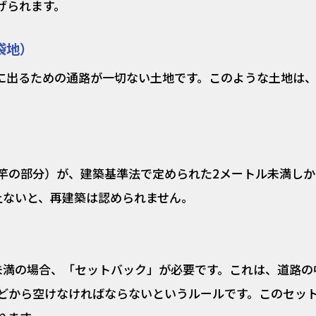
げられます。
袋地）
に出るための通路が一切ない土地です。このような土地は
竿の部分）が、建築基準法で定められた2メートル未満しか
上ないと、再建築は認められません。
未満の場合、「セットバック」が必要です。これは、道路の
どから空けなければならないというルールです。このセッ