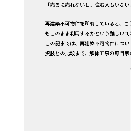
「売るに売れないし、住む人もいない
再建築不可物件を所有していると、こ
もこのまま利用するかという難しい判
この記事では、再建築不可物件につい
択肢との比較まで、解体工事の専門家