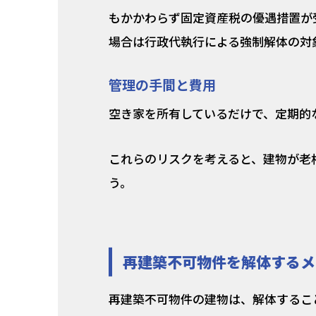
もかかわらず固定資産税の優遇措置が
場合は行政代執行による強制解体の対
管理の手間と費用
空き家を所有しているだけで、定期的
これらのリスクを考えると、建物が老
う。
再建築不可物件を解体するメ
再建築不可物件の建物は、解体するこ