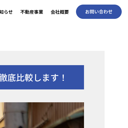
お問い合わせ
知らせ
不動産事業
会社概要
徹底比較します！