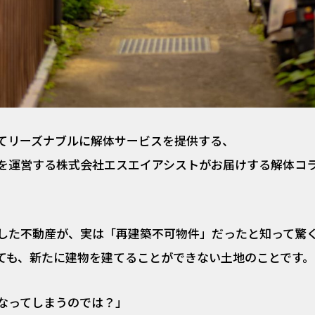
てリーズナブルに解体サービスを提供する、
を運営する株式会社エスエイアシストがお届けする解体コラ
した不動産が、実は「再建築不可物件」だったと知って驚
ても、新たに建物を建てることができない土地のことです。
なってしまうのでは？」