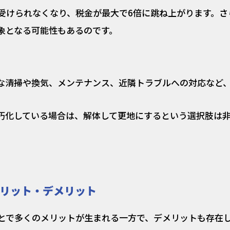
受けられなくなり、税金が最大で6倍に跳ね上がります。さ
象となる可能性もあるのです。
な清掃や換気、メンテナンス、近隣トラブルへの対応など
朽化している場合は、解体して更地にするという選択肢は
リット・デメリット
とで多くのメリットが生まれる一方で、デメリットも存在