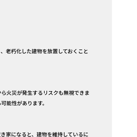
し、老朽化した建物を放置しておくこと
から火災が発生するリスクも無視できま
る可能性があります。
空き家になると、建物を維持しているに