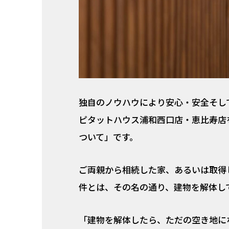
独自のノウハウにより安心・安全そし
ピタットハウス浦和西口店・恵比寿店
ついて」です。
ご両親から相続した家、あるいは取得
件とは、その名の通り、建物を解体し
「建物を解体したら、ただの空き地に