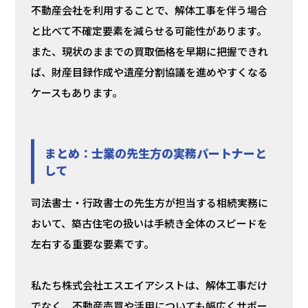
不動産会社を利用することで、解体工事を伴う場合
と比べて不確定要素を減らせる可能性があります。
また、現状のままでの買取価格を早期に把握できれ
ば、財産目録作成や遺産分割協議を進めやすくなる
ケースもあります。
まとめ：
士業の先生方の実務パートナーと
して
司法書士・行政書士の先生方が担当する相続実務に
おいて、築古住宅の扱いは手続き全体のスピードを
左右する重要な要素です。
私たち株式会社エスエイアシストは、解体工事だけ
でなく、不動産売買や活用についても幅広くサポー