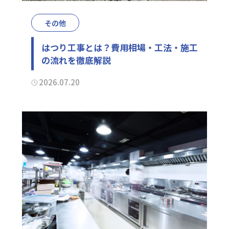
その他
はつり工事とは？費用相場・工法・施工
の流れを徹底解説
2026.07.20