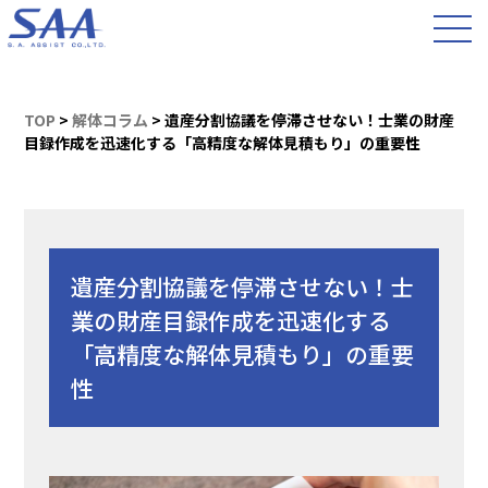
TOP
>
解体コラム
>
遺産分割協議を停滞させない！士業の財産
目録作成を迅速化する「高精度な解体見積もり」の重要性
遺産分割協議を停滞させない！士
業の財産目録作成を迅速化する
「高精度な解体見積もり」の重要
性