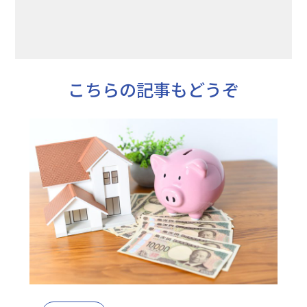
こちらの記事もどうぞ