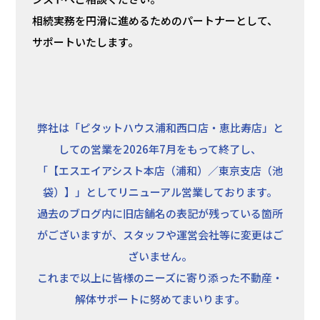
相続実務を円滑に進めるためのパートナーとして、
サポートいたします。
弊社は「ピタットハウス浦和西口店・恵比寿店」と
しての営業を2026年7月をもって終了し、
「【エスエイアシスト本店（浦和）／東京支店（池
袋）】」としてリニューアル営業しております。
過去のブログ内に旧店舗名の表記が残っている箇所
がございますが、スタッフや運営会社等に変更はご
ざいません。
これまで以上に皆様のニーズに寄り添った不動産・
解体サポートに努めてまいります。