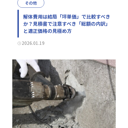
その他
解体費用は結局「坪単価」で比較すべき
か？見積書で注意すべき「総額の内訳」
と適正価格の見極め方
2026.01.19