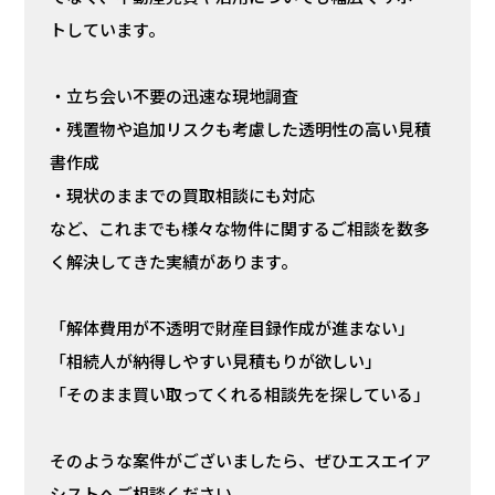
トしています。
・立ち会い不要の迅速な現地調査
・残置物や追加リスクも考慮した透明性の高い見積
書作成
・現状のままでの買取相談にも対応
など、これまでも様々な物件に関するご相談を数多
く解決してきた実績があります。
「解体費用が不透明で財産目録作成が進まない」
「相続人が納得しやすい見積もりが欲しい」
「そのまま買い取ってくれる相談先を探している」
そのような案件がございましたら、ぜひエスエイア
シストへご相談ください。