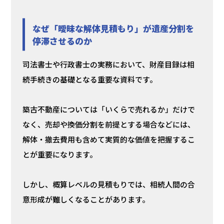
なぜ「曖昧な解体見積もり」が遺産分割を
停滞させるのか
司法書士や行政書士の実務において、財産目録は相
続手続きの基礎となる重要な資料です。
築古不動産については「いくらで売れるか」だけで
なく、売却や換価分割を前提とする場合などには、
解体・撤去費用も含めて実質的な価値を把握するこ
とが重要になります。
しかし、概算レベルの見積もりでは、相続人間の合
意形成が難しくなることがあります。