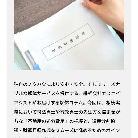
独自のノウハウにより安心・安全、そしてリーズナ
ブルな解体サービスを提供する、株式会社エスエイ
アシストがお届けする解体コラム。今回は、相続実
務において司法書士や行政書士の先生方を悩ませが
ちな「不動産の処分費用」の把握と、遺産分割協
議・財産目録作成をスムーズに進めるためのポイン