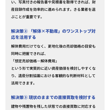
い、写真付きの報告書や見積書を取得できれば、財
産目録作成を効率的に進められます。きる業者を選
ぶことが重要です。
解決策② 「解体×不動産」のワンストップ対
応を活用する
解体費用だけでなく、更地化後の売却価格の目安も
同時に把握できれば、
「想定売却価格－解体費用」
という形で実質的に近い資産価値を検討しやすくな
り、遺産分割協議における客観的な判断材料として
活用できます。
解決策③ 現状のままでの直接買取を検討する
建物や残置物を残した状態での直接買取に対応する