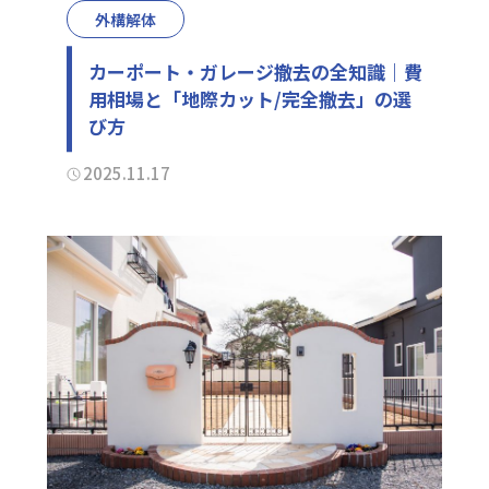
外構解体
カーポート・ガレージ撤去の全知識｜費
用相場と「地際カット/完全撤去」の選
び方
2025.11.17