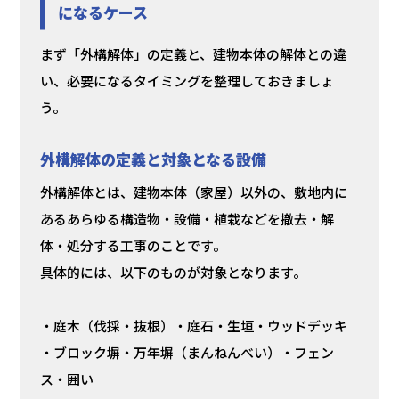
になるケース
まず「外構解体」の定義と、建物本体の解体との違
い、必要になるタイミングを整理しておきましょ
う。
外構解体の定義と対象となる設備
外構解体とは、建物本体（家屋）以外の、敷地内に
あるあらゆる構造物・設備・植栽などを撤去・解
体・処分する工事のことです。
具体的には、以下のものが対象となります。
・庭木（伐採・抜根）・庭石・生垣・ウッドデッキ
・ブロック塀・万年塀（まんねんべい）・フェン
ス・囲い