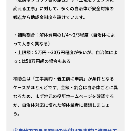
変える工事」に対して、多くの自治体が安全対策の
観点から助成金制度を設けています。
・補助割合：解体費用の1/4〜2/3程度（自治体によ
って大きく異なる）
・上限額：5万円〜30万円程度が多いが、自治体によ
っては50万円超の場合もある
補助金は「工事契約・着工前に申請」が条件となる
ケースがほとんどです。金額・割合は自治体ごとに異
なるため、まず地元の役所ホームページを確認する
か、自治体対応に慣れた解体業者に相談しましょ
う。
③自分でできる範囲の片付けを事前に済ませて