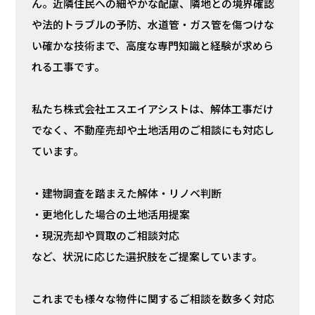
ん。近隣住民への細やかな配慮、隣地との境界確認
や法的トラブルの予防、水道管・ガス管を傷つけな
い確かな技術まで、高度な専門知識と経験が求めら
れる工事です。
私たち株式会社エスエイアシストは、解体工事だけ
でなく、不動産売却や土地活用のご相談にも対応し
ています。
・建物調査を踏まえた解体・リノベ判断
・更地化した場合の土地活用提案
・現況売却や買取のご相談対応
など、状況に応じた選択肢をご提案しています。
これまでも様々な物件に関するご相談を数多く対応