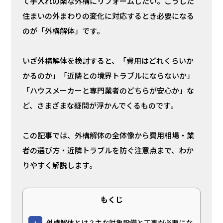
て手入れの楽な外構にリフォームしたい。こうした
住まいの外まわりの変化に対応するとき必要になる
のが「外構解体」です。
いざ外構解体を検討すると、「費用はどれくらいか
かるのか」「近隣との境界トラブルにならないか」
「ハウスメーカーと専門業者のどちらが安心か」な
ど、さまざまな疑問が浮かんでくるものです。
この記事では、外構解体の全体像から費用相場・業
者の選び方・近隣トラブルを防ぐ注意点まで、わか
りやすく解説します。
もくじ
外構解体とは？主な対象設備と工事が必要にな
1