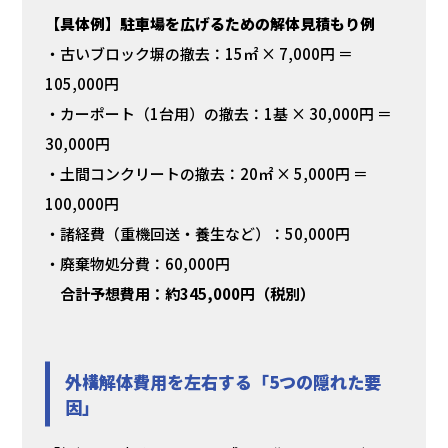
【具体例】駐車場を広げるための解体見積もり例
・古いブロック塀の撤去：15㎡ × 7,000円 ＝
105,000円
・カーポート（1台用）の撤去：1基 × 30,000円 ＝
30,000円
・土間コンクリートの撤去：20㎡ × 5,000円 ＝
100,000円
・諸経費（重機回送・養生など）：50,000円
・廃棄物処分費：60,000円
合計予想費用：約345,000円（税別）
外構解体費用を左右する「5つの隠れた要
因」