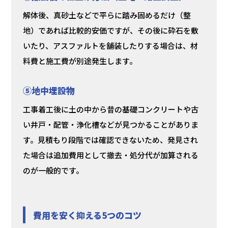
解体後、真砂土などで平らに踏み固めるだけ（整
地）であれば比較的安価ですが、その後に砕石を敷
いたり、アスファルトを舗装したりする場合は、材
料費と施工費が別途発生します。
⑤地中埋設物
工事着工後に土の中から昔の基礎コンクリートや古
い井戸・配管・浄化槽などが見つかることがありま
す。見積もり段階では確認できないため、発見され
た場合は追加費用として撤去・処分代が加算される
のが一般的です。
費用を安く抑える5つのコツ