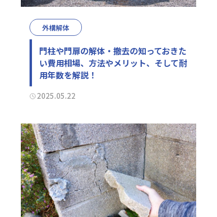
外構解体
門柱や門扉の解体・撤去の知っておきた
い費用相場、方法やメリット、そして耐
用年数を解説！
2025.05.22