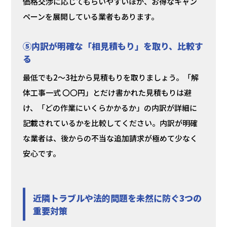
価格交渉に応じてもらいやすいほか、お得なキャン
ペーンを展開している業者もあります。
⑤内訳が明確な「相見積もり」を取り、比較す
る
最低でも2〜3社から見積もりを取りましょう。「解
体工事一式 〇〇円」とだけ書かれた見積もりは避
け、「どの作業にいくらかかるか」の内訳が詳細に
記載されているかを比較してください。内訳が明確
な業者は、後からの不当な追加請求が極めて少なく
安心です。
近隣トラブルや法的問題を未然に防ぐ3つの
重要対策