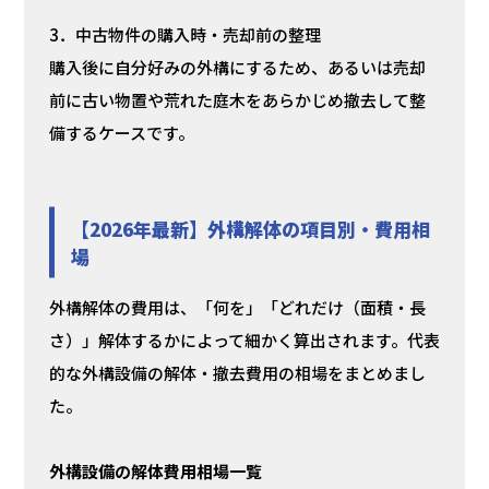
3．中古物件の購入時・売却前の整理
購入後に自分好みの外構にするため、あるいは売却
前に古い物置や荒れた庭木をあらかじめ撤去して整
備するケースです。
【2026年最新】外構解体の項目別・費用相
場
外構解体の費用は、「何を」「どれだけ（面積・長
さ）」解体するかによって細かく算出されます。代表
的な外構設備の解体・撤去費用の相場をまとめまし
た。
外構設備の解体費用相場一覧