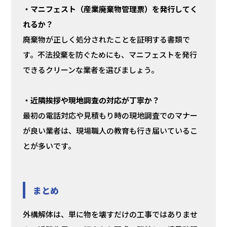
・マニフェスト（産業廃棄物管理票）を発行してく
れるか？
廃棄物が正しく処分されたことを証明する書類で
す。不法投棄を防ぐためにも、マニフェストを発行
できるクリーンな業者を選びましょう。
・近隣挨拶や現地調査の対応が丁寧か？
最初の電話対応や見積もり時の現地調査でのマナー
が良い業者は、現場職人の教育も行き届いているこ
とが多いです。
まとめ
外構解体は、単に物を壊すだけの工事ではありませ