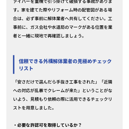
ァイバーを重機で引っ掛けて破損する事故がありま
す。家を建てた際やリフォーム時の配管図がある場
合は、必ず事前に解体業者へ共有してください。工
事前に、ガス会社や水道局のマークがある位置を業
者と一緒に現地で再確認しましょう。
信頼できる外構解体業者の見極めチェック
リスト
「安さだけで選んだら手抜き工事をされた」「近隣
への対応が乱暴でクレームが来た」ということがな
いよう、見積もり依頼の際に活用できるチェックリ
ストを用意しました。
・必要な許認可を取得しているか？