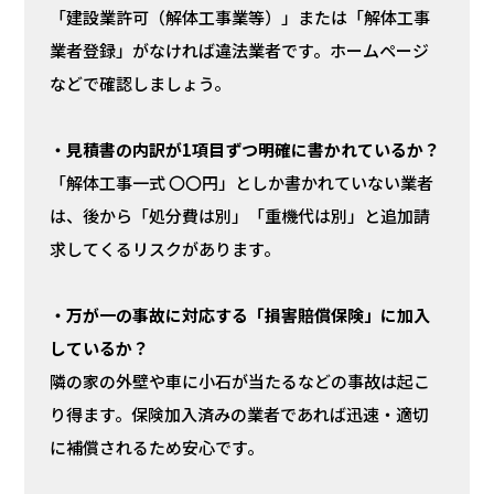
「建設業許可（解体工事業等）」または「解体工事
業者登録」がなければ違法業者です。ホームページ
などで確認しましょう。
・見積書の内訳が1項目ずつ明確に書かれているか？
「解体工事一式 〇〇円」としか書かれていない業者
は、後から「処分費は別」「重機代は別」と追加請
求してくるリスクがあります。
・万が一の事故に対応する「損害賠償保険」に加入
しているか？
隣の家の外壁や車に小石が当たるなどの事故は起こ
り得ます。保険加入済みの業者であれば迅速・適切
に補償されるため安心です。