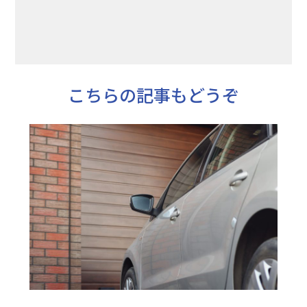
こちらの記事もどうぞ