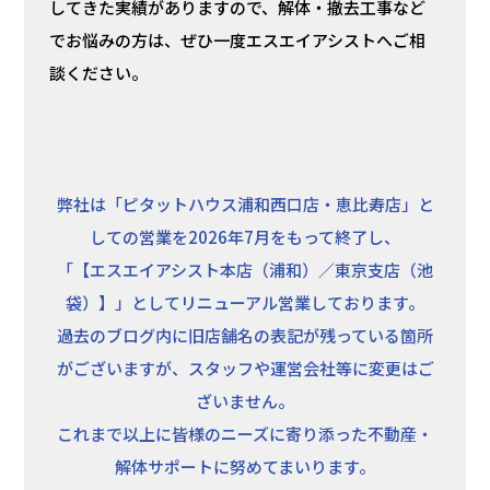
してきた実績がありますので、解体・撤去工事など
でお悩みの方は、ぜひ一度エスエイアシストへご相
談ください。
弊社は「ピタットハウス浦和西口店・恵比寿店」と
しての営業を2026年7月をもって終了し、
「【エスエイアシスト本店（浦和）／東京支店（池
袋）】」としてリニューアル営業しております。
過去のブログ内に旧店舗名の表記が残っている箇所
がございますが、スタッフや運営会社等に変更はご
ざいません。
これまで以上に皆様のニーズに寄り添った不動産・
解体サポートに努めてまいります。