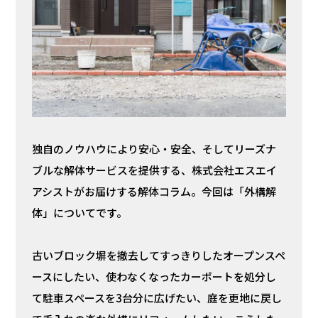
独自のノウハウにより安心・安全、そしてリーズナ
ブルな解体サービスを提供する、株式会社エスエイ
アシストがお届けする解体コラム。今回は「外構解
体」についてです。
古いブロック塀を撤去してすっきりしたオープンスペ
ースにしたい、使わなくなったカーポートを処分し
て駐車スペースを3台分に広げたい、庭を更地に戻し