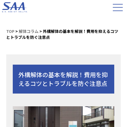
TOP
>
解体コラム
>
外構解体の基本を解説！費用を抑えるコツ
とトラブルを防ぐ注意点
外構解体の基本を解説！費用を抑
えるコツとトラブルを防ぐ注意点