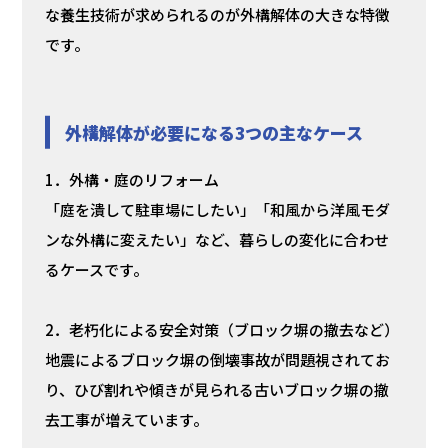
な養生技術が求められるのが外構解体の大きな特徴
です。
外構解体が必要になる3つの主なケース
1．外構・庭のリフォーム
「庭を潰して駐車場にしたい」「和風から洋風モダ
ンな外構に変えたい」など、暮らしの変化に合わせ
るケースです。
2．老朽化による安全対策（ブロック塀の撤去など）
地震によるブロック塀の倒壊事故が問題視されてお
り、ひび割れや傾きが見られる古いブロック塀の撤
去工事が増えています。