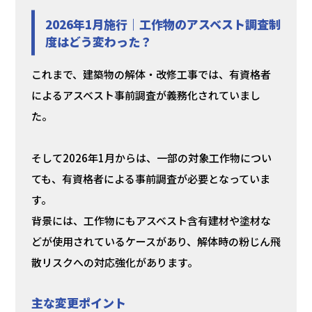
2026年1月施行｜工作物のアスベスト調査制
度はどう変わった？
これまで、建築物の解体・改修工事では、有資格者
によるアスベスト事前調査が義務化されていまし
た。
そして2026年1月からは、一部の対象工作物につい
ても、有資格者による事前調査が必要となっていま
す。
背景には、工作物にもアスベスト含有建材や塗材な
どが使用されているケースがあり、解体時の粉じん飛
散リスクへの対応強化があります。
主な変更ポイント