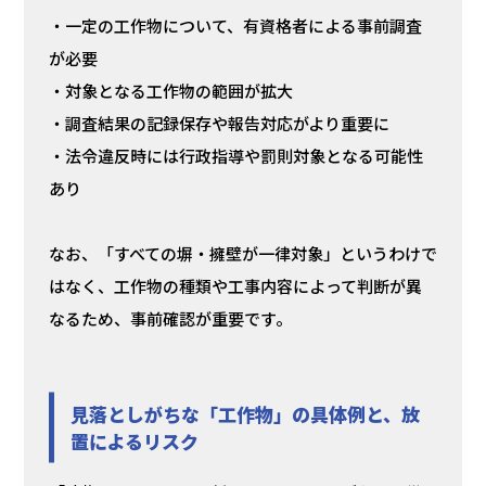
・一定の工作物について、有資格者による事前調査
が必要
・対象となる工作物の範囲が拡大
・調査結果の記録保存や報告対応がより重要に
・法令違反時には行政指導や罰則対象となる可能性
あり
なお、「すべての塀・擁壁が一律対象」というわけで
はなく、工作物の種類や工事内容によって判断が異
なるため、事前確認が重要です。
見落としがちな「工作物」の具体例と、放
置によるリスク