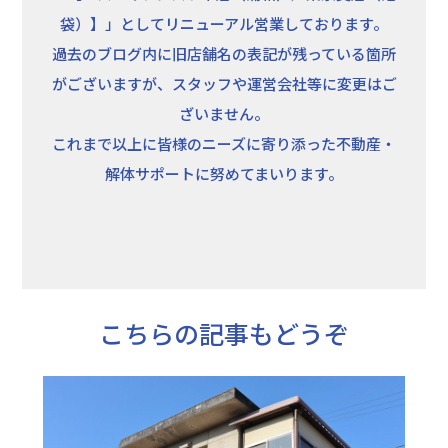
袋）】」としてリニューアル営業しております。
過去のブログ内に旧店舗名の表記が残っている箇所
がございますが、スタッフや運営会社等に変更はご
ざいません。
これまで以上に皆様のニーズに寄り添った不動産・
解体サポートに努めてまいります。
こちらの記事もどうぞ