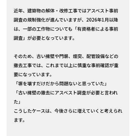
近年、建築物の解体・改修工事ではアスベスト事前
調査の規制強化が進んでいますが、2026年1月以降
は、一部の工作物についても「有資格者による事前
調査」が必要となっています。
そのため、古い擁壁や門塀、煙突、配管設備などの
撤去工事では、これまで以上に慎重な事前確認が重
要になっています。
「塀を壊すだけだから問題ないと思っていた」
「古い擁壁の撤去にアスベスト調査が必要と言われ
た」
こうしたケースは、今後さらに増えていくと考えられ
ます。