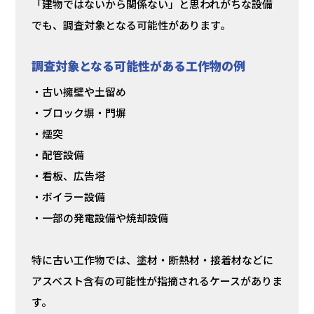
「建物ではないから関係ない」と思われがちな設備
でも、調査対象となる可能性があります。
調査対象となる可能性がある工作物の例
・古い擁壁や土留め
・ブロック塀・門塀
・煙突
・配管設備
・看板、広告塔
・ボイラー設備
・一部の発電設備や焼却設備
特に古い工作物では、塗材・断熱材・接着材などに
アスベスト含有の可能性が指摘されるケースがありま
す。