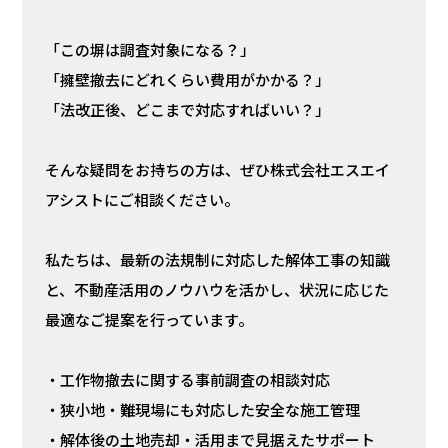
「この塀は調査対象になる？」
「擁壁撤去にどれくらい費用がかかる？」
「法改正後、どこまで対応すればいい？」
そんな疑問をお持ちの方は、ぜひ株式会社エスエイ
アシストにご相談ください。
私たちは、最新の法規制に対応した解体工事の知識
と、不動産活用のノウハウを活かし、状況に応じた
最適なご提案を行っています。
・工作物撤去に関する事前調査の相談対応
・狭小地・難現場にも対応した安全な施工管理
・解体後の土地売却・活用まで見据えたサポート