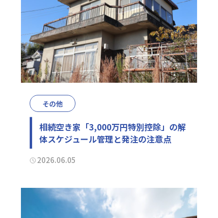
その他
相続空き家「3,000万円特別控除」の解
体スケジュール管理と発注の注意点
2026.06.05