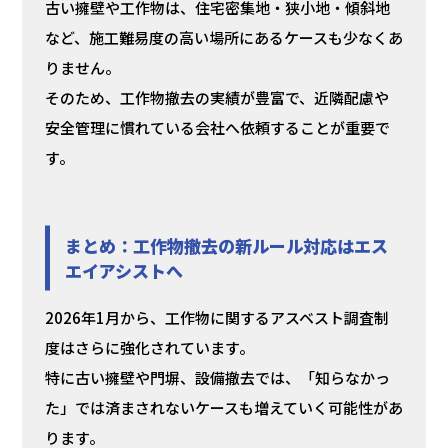
古い擁壁や工作物は、住宅密集地・狭小地・傾斜地
など、施工難易度の高い場所にあるケースも少なくあ
りません。
そのため、工作物撤去の実績が豊富で、近隣配慮や
安全管理に慣れている会社へ依頼することが重要で
す。
まとめ：
工作物撤去の新ルール対応はエス
エイアシストへ
2026年1月から、工作物に関するアスベスト調査制
度はさらに強化されています。
特に古い擁壁や門塀、設備撤去では、「知らなかっ
た」では済まされないケースも増えていく可能性があ
ります。