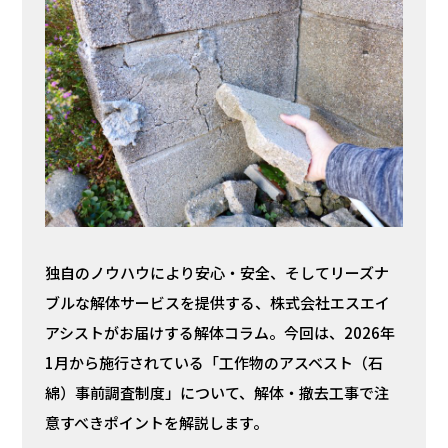
独自のノウハウにより安心・安全、そしてリーズナ
ブルな解体サービスを提供する、株式会社エスエイ
アシストがお届けする解体コラム。今回は、2026年
1月から施行されている「工作物のアスベスト（石
綿）事前調査制度」について、解体・撤去工事で注
意すべきポイントを解説します。