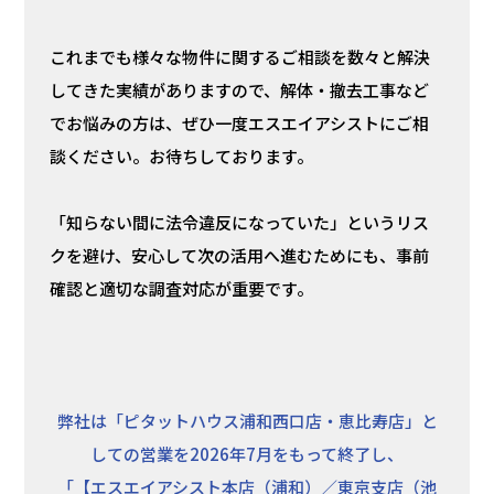
これまでも様々な物件に関するご相談を数々と解決
してきた実績がありますので、解体・撤去工事など
でお悩みの方は、ぜひ一度エスエイアシストにご相
談ください。お待ちしております。
「知らない間に法令違反になっていた」というリス
クを避け、安心して次の活用へ進むためにも、事前
確認と適切な調査対応が重要です。
弊社は「ピタットハウス浦和西口店・恵比寿店」と
しての営業を2026年7月をもって終了し、
「【エスエイアシスト本店（浦和）／東京支店（池