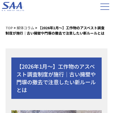
TOP
>
解体コラム
>
【2026年1月〜】工作物のアスベスト調査
制度が施行｜古い擁壁や門塀の撤去で注意したい新ルールとは
【2026年1月〜】工作物のアスベ
スト調査制度が施行｜古い擁壁や
門塀の撤去で注意したい新ルール
とは