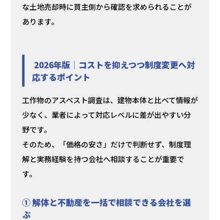
な土地売却時に買主側から確認を求められることが
あります。
2026年版｜コストを抑えつつ制度変更へ対
応するポイント
工作物のアスベスト調査は、建物本体と比べて情報が
少なく、業者によって対応レベルに差が出やすい分
野です。
そのため、「価格の安さ」だけで判断せず、制度理
解と実務経験を持つ会社へ相談することが重要で
す。
① 解体と不動産を一括で相談できる会社を選
ぶ