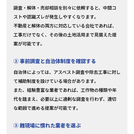
調査・解体・売却相談を別々に依頼すると、中間コ
ストや認識ズレが発生しやすくなります。
不動産と解体の両方に対応している会社であれば、
工事だけでなく、その後の土地活用まで見据えた提
案が可能です。
② 事前調査と自治体制度を確認する
自治体によっては、アスベスト調査や除去工事に対し
て補助制度を設けている場合があります。
また、経験豊富な業者であれば、工作物の種類や年
代を踏まえ、必要以上に過剰な調査を行わず、適切
な範囲で進める提案が可能です。
③ 難現場に慣れた業者を選ぶ