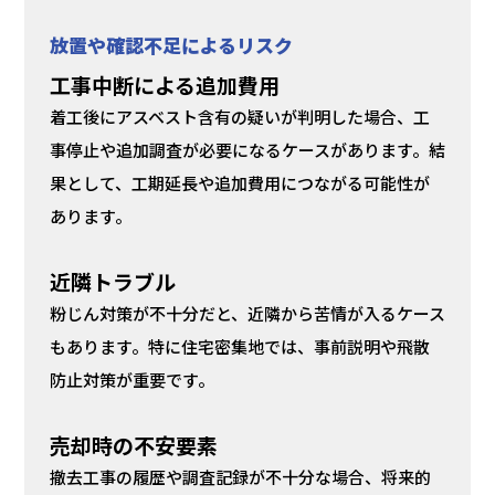
放置や確認不足によるリスク
工事中断による追加費用
着工後にアスベスト含有の疑いが判明した場合、工
事停止や追加調査が必要になるケースがあります。結
果として、工期延長や追加費用につながる可能性が
あります。
近隣トラブル
粉じん対策が不十分だと、近隣から苦情が入るケース
もあります。特に住宅密集地では、事前説明や飛散
防止対策が重要です。
売却時の不安要素
撤去工事の履歴や調査記録が不十分な場合、将来的