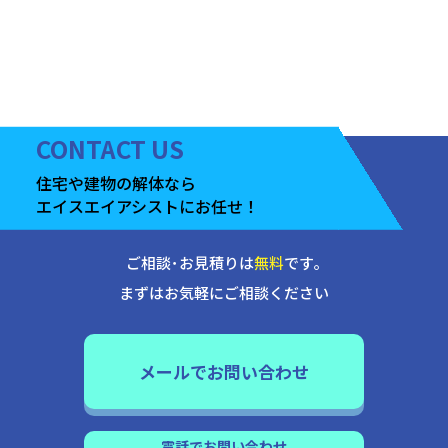
CONTACT
US
住宅や建物の
解体なら
エイスエイアシストに
お任せ！
ご相談･お見積りは
無料
です｡
まずはお気軽にご相談ください
メールでお問い合わせ
電話でお問い合わせ