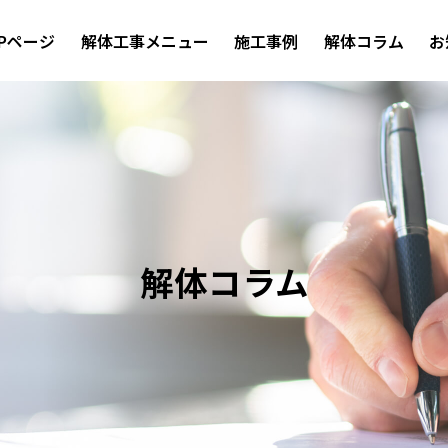
OPページ
解体工事メニュー
施工事例
解体コラム
お
解体コラム