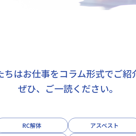
たちはお仕事をコラム形式でご紹
ぜひ、ご一読ください。
RC解体
アスベスト