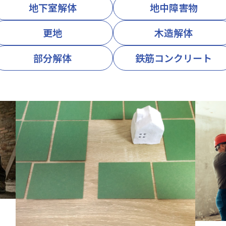
地下室解体
地中障害物
更地
木造解体
部分解体
鉄筋コンクリート