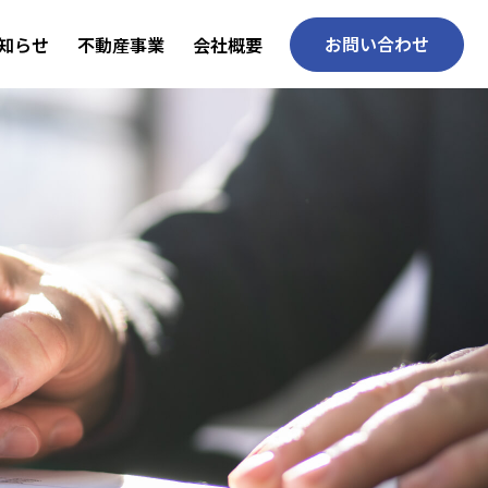
お問い合わせ
知らせ
不動産事業
会社概要