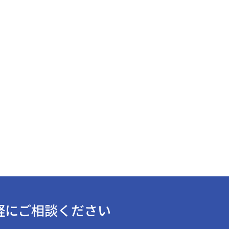
軽にご相談ください