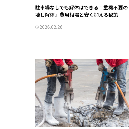
駐車場なしでも解体はできる！重機不要の
壊し解体」費用相場と安く抑える秘策
2026.02.26