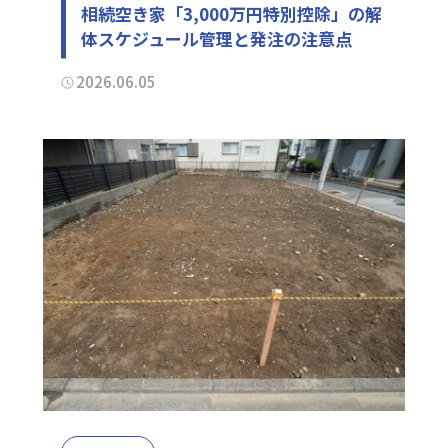
相続空き家「3,000万円特別控除」の解
体スケジュール管理と発注の注意点
2026.06.05