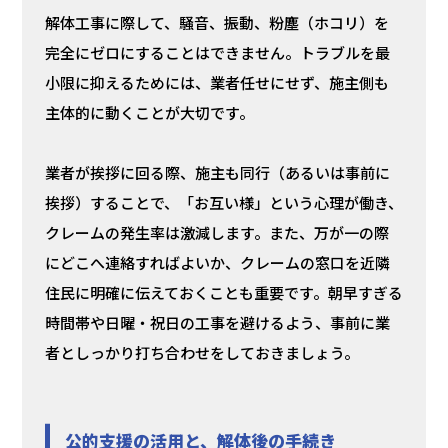
解体工事に際して、騒音、振動、粉塵（ホコリ）を
完全にゼロにすることはできません。トラブルを最
小限に抑えるためには、業者任せにせず、施主側も
主体的に動くことが大切です。
業者が挨拶に回る際、施主も同行（あるいは事前に
挨拶）することで、「お互い様」という心理が働き、
クレームの発生率は激減します。また、万が一の際
にどこへ連絡すればよいか、クレームの窓口を近隣
住民に明確に伝えておくことも重要です。朝早すぎる
時間帯や日曜・祝日の工事を避けるよう、事前に業
者としっかり打ち合わせをしておきましょう。
公的支援の活用と、解体後の手続き