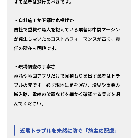
する業者は避けるべきです。
・自社施工か下請け丸投げか
自社で重機や職人を抱えている業者は中間マージン
が発生しないためコストパフォーマンスが高く、責
任の所在も明確です。
・現場調査の丁寧さ
電話や地図アプリだけで見積もりを出す業者はトラ
ブルの元です。必ず現地に足を運び、境界や重機の
搬入路、電線の位置などを細かく確認する業者を選
んでください。
近隣トラブルを未然に防ぐ「施主の配慮」