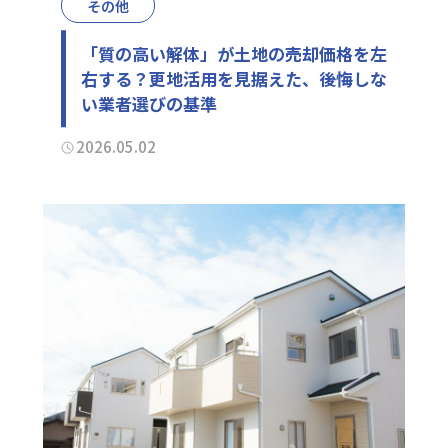
その他
「質の高い解体」が土地の売却価格を左
右する？更地活用を見据えた、後悔しな
い業者選びの基準
2026.05.02