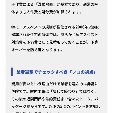
手作業による「湿式除去」が基本であり、通常の解
体よりも人件費と処分費が加算されます。
特に、アスベストの規制が強化される2006年以前に
建築された住宅の解体では、あらかじめアスベスト
対策費を予備費として見積もっておくことが、予算
オーバーを防ぐ鍵となります。
業者選定でチェックすべき「プロの視点」
費用が安いという理由だけで業者を選ぶのは非常に
危険です。解体工事は「壊して終わり」ではなく、
その後の近隣関係や法的責任まで含めたトータルパ
ッケージだからです。以下の5つのポイントを意識し