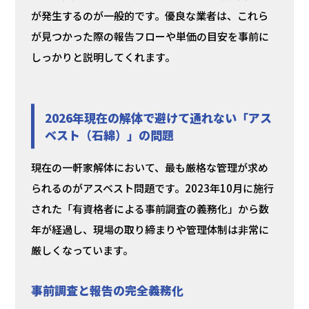
が発生するのが一般的です。優良な業者は、これら
が見つかった際の報告フローや単価の目安を事前に
しっかりと説明してくれます。
2026年現在の解体で避けて通れない「アス
ベスト（石綿）」の問題
現在の一軒家解体において、最も厳格な管理が求め
られるのがアスベスト問題です。2023年10月に施行
された「有資格者による事前調査の義務化」から数
年が経過し、現場の取り締まりや管理体制は非常に
厳しくなっています。
事前調査と報告の完全義務化