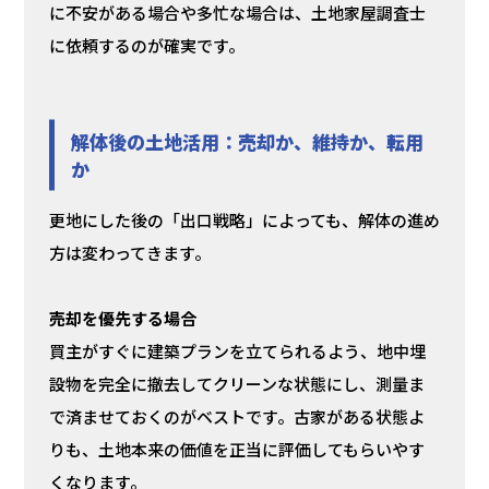
に不安がある場合や多忙な場合は、土地家屋調査士
に依頼するのが確実です。
解体後の土地活用：売却か、維持か、転用
か
更地にした後の「出口戦略」によっても、解体の進め
方は変わってきます。
売却を優先する場合
買主がすぐに建築プランを立てられるよう、地中埋
設物を完全に撤去してクリーンな状態にし、測量ま
で済ませておくのがベストです。古家がある状態よ
りも、土地本来の価値を正当に評価してもらいやす
くなります。