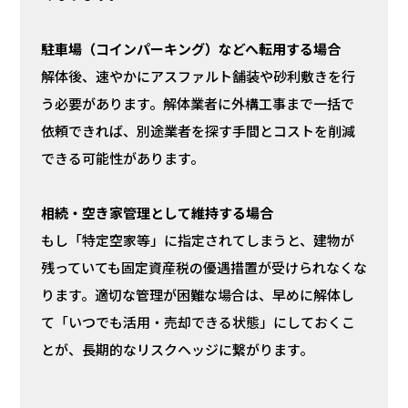
駐車場（コインパーキング）などへ転用する場合
解体後、速やかにアスファルト舗装や砂利敷きを行
う必要があります。解体業者に外構工事まで一括で
依頼できれば、別途業者を探す手間とコストを削減
できる可能性があります。
相続・空き家管理として維持する場合
もし「特定空家等」に指定されてしまうと、建物が
残っていても固定資産税の優遇措置が受けられなくな
ります。適切な管理が困難な場合は、早めに解体し
て「いつでも活用・売却できる状態」にしておくこ
とが、長期的なリスクヘッジに繋がります。