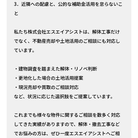
3．近隣への配慮と、公的な補助金活用を怠らないこ
と
私たち株式会社エスエイアシストは、解体工事だけ
でなく、不動産売却や土地活用のご相談にも対応し
ています。
・建物調査を踏まえた解体・リノベ判断
・更地化した場合の土地活用提案
・現況売却や買取のご相談対応
など、状況に応じた選択肢をご提案しています。
これまでも様々な物件に関するご相談を数多く対応
してきた実績がありますので、解体・撤去工事など
でお悩みの方は、ぜひ一度エスエイアシストへご相