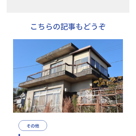
こちらの記事もどうぞ
その他