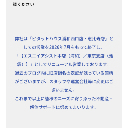
談ください
弊社は「ピタットハウス浦和西口店・恵比寿店」と
しての営業を2026年7月をもって終了し、
「【エスエイアシスト本店（浦和）／東京支店（池
袋）】」としてリニューアル営業しております。
過去のブログ内に旧店舗名の表記が残っている箇所
がございますが、スタッフや運営会社等に変更はご
ざいません。
これまで以上に皆様のニーズに寄り添った不動産・
解体サポートに努めてまいります。