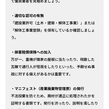
て優良業者を見極めましょう。
・
適切な認可の有無
「建設業許可（土木・建築・解体工事業）」または
「解体工事業登録」を保有しているか確認しましょ
う。
・損害賠償保険への加入
万が一、重機が隣家の屋根に当たったり、飛散した
瓦礫で通行人が怪我をしたりといった、予期せぬ事
故に対する備えがあるかは重要です。
・マニフェスト（産業廃棄物管理票）の発行
不法投棄を防ぐため、廃材が適正に処理されたかを
証明する書類です。発行を渋ったり、説明を濁したり