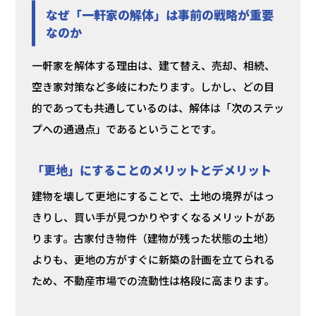
なぜ「一軒家の解体」は事前の戦略が重要
なのか
一軒家を解体する理由は、建て替え、売却、相続、
空き家対策など多岐にわたります。しかし、どの目
的であっても共通しているのは、解体は「次のステッ
プへの通過点」であるということです。
「更地」にすることのメリットとデメリット
建物を壊して更地にすることで、土地の境界がはっ
きりし、買い手が見つかりやすくなるメリットがあ
ります。古家付き物件（建物が残った状態の土地）
よりも、更地の方がすぐに新築の計画を立てられる
ため、不動産市場での流動性は格段に高まります。