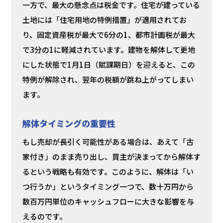
一方で、最大の懸念点は税金です。住宅が建っている
土地には「住宅用地の特例措置」が適用されてお
り、固定資産税が最大で6分の1、都市計画税が最大
で3分の1に軽減されています。建物を解体して更地
にした状態で1月1日（賦課期日）を迎えると、この
特例が解除され、翌年の税額が跳ね上がってしまい
ます。
解体タイミングの重要性
もし売却が長引く可能性がある場合は、あえて「古
家付き」のまま売り出し、買主が決まってから解体す
るという戦略も有効です。このように、解体は「い
つ行うか」というタイミング一つで、数十万円から
数百万円単位のキャッシュフローに大きな影響を与
えるのです。