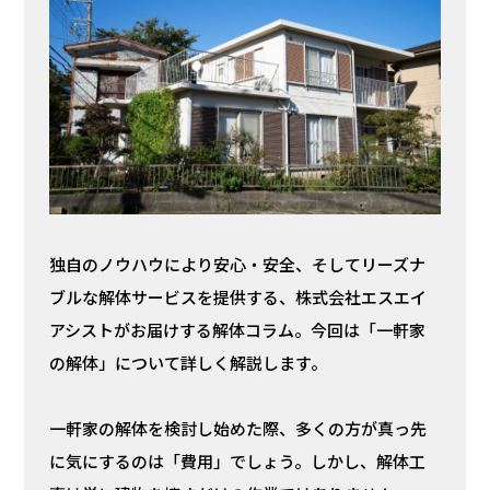
独自のノウハウにより安心・安全、そしてリーズナ
ブルな解体サービスを提供する、株式会社エスエイ
アシストがお届けする解体コラム。今回は「一軒家
の解体」について詳しく解説します。
一軒家の解体を検討し始めた際、多くの方が真っ先
に気にするのは「費用」でしょう。しかし、解体工