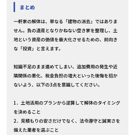
まとめ
一軒家の解体は、単なる「建物の消去」ではありま
せん。負の遺産となりかねない空き家を整理し、土
地という資産の価値を最大化させるための、前向き
な「投資」と言えます。
知識不足のまま進めてしまい、追加費用の発生や近
隣関係の悪化、税金負担の増大といった後悔を招か
ないよう、以下の3点を意識してください。
1．土地活用のプランから逆算して解体のタイミング
を決めること
2．見積もりの安さだけでなく、法令遵守と誠実さを
備えた業者を選ぶこと