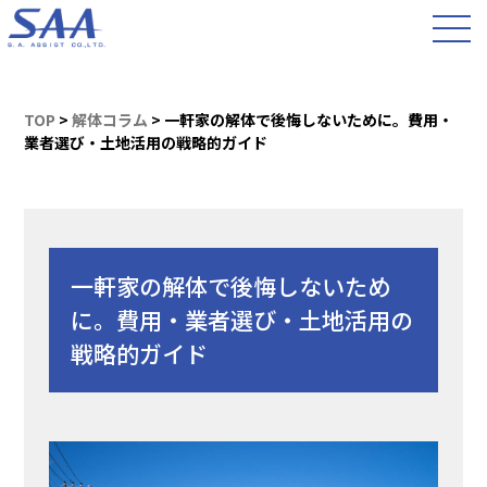
TOP
>
解体コラム
>
一軒家の解体で後悔しないために。費用・
業者選び・土地活用の戦略的ガイド
一軒家の解体で後悔しないため
に。費用・業者選び・土地活用の
戦略的ガイド