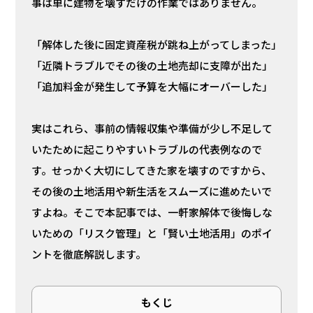
事は単に建物を壊すだけの作業ではありません。
「解体した後に固定資産税が跳ね上がってしまった」
「近隣トラブルでその後の土地売却に支障が出た」
「追加料金が発生して予算を大幅にオーバーした」
実はこれら、事前の情報収集や準備が少し不足して
いたために起こりやすいトラブルの代表例なので
す。せっかく大切にしてきた家を壊すのですから、
その後の土地活用や新生活をスムーズに進めたいで
すよね。そこで本記事では、一軒家解体で後悔しな
いための「リスク管理」と「賢い土地活用」のポイ
ントを徹底解説します。
もくじ