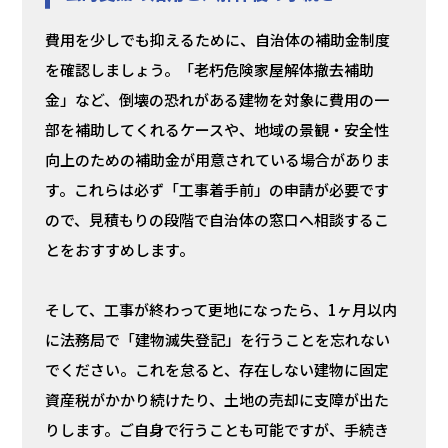
費用を少しでも抑えるために、自治体の補助金制度
を確認しましょう。「老朽危険家屋解体撤去補助
金」など、倒壊の恐れがある建物を対象に費用の一
部を補助してくれるケースや、地域の景観・安全性
向上のための補助金が用意されている場合がありま
す。これらは必ず「工事着手前」の申請が必要です
ので、見積もりの段階で自治体の窓口へ相談するこ
とをおすすめします。
そして、工事が終わって更地になったら、1ヶ月以内
に法務局で「建物滅失登記」を行うことを忘れない
でください。これを怠ると、存在しない建物に固定
資産税がかかり続けたり、土地の売却に支障が出た
りします。ご自身で行うことも可能ですが、手続き